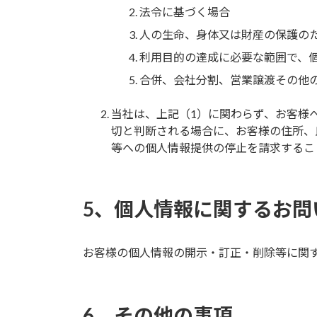
法令に基づく場合
人の生命、身体又は財産の保護の
利用目的の達成に必要な範囲で、
合併、会社分割、営業譲渡その他
当社は、上記（1）に関わらず、お客様
切と判断される場合に、お客様の住所、
等への個人情報提供の停止を請求するこ
5、個人情報に関するお問
お客様の個人情報の開示・訂正・削除等に関
6、その他の事項