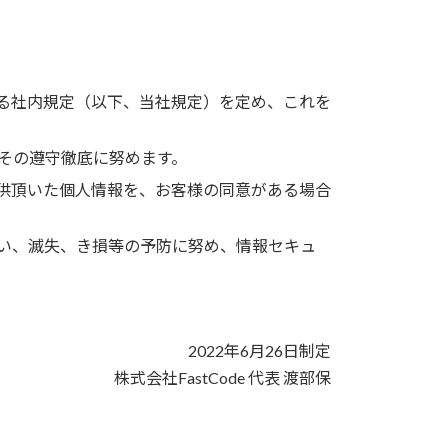
る社内規定（以下、当社規定）を定め、これを
その遵守徹底に努めます。
供頂いた個人情報を、お客様の同意がある場合
い、滅失、き損等の予防に努め、情報セキュ
2022年6月26日制定
株式会社FastCode 代表 渡部保