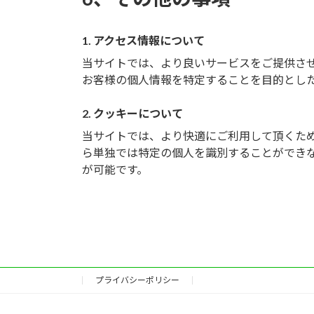
1. アクセス情報について
当サイトでは、より良いサービスをご提供さ
お客様の個人情報を特定することを目的とし
2. クッキーについて
当サイトでは、より快適にご利用して頂くために
ら単独では特定の個人を識別することができ
が可能です。
プライバシーポリシー