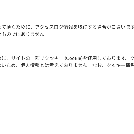
せて頂くために、アクセスログ情報を取得する場合がございま
たものではありません。
、サイトの一部でクッキー (Cookie)を使用しております。
ないため、個人情報とは考えておりません。なお、クッキー情