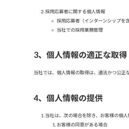
採用応募者に関する個人情報
採用応募者（インターンシップを
当社での採用業務管理
3、個人情報の適正な取得
当社では、個人情報の取得は、適法かつ公正
4、個人情報の提供
当社は、次の場合を除き、お客様の個人
お客様の同意がある場合