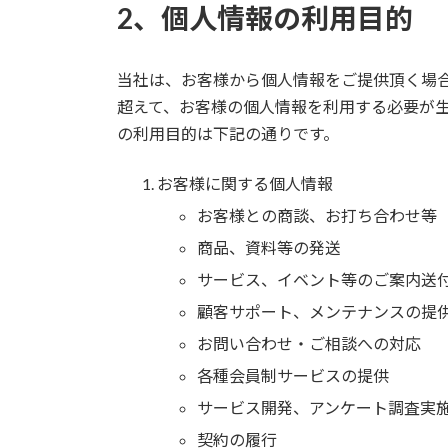
2、個人情報の利用目的
当社は、お客様から個人情報をご提供頂く場
超えて、お客様の個人情報を利用する必要が
の利用目的は下記の通りです。
お客様に関する個人情報
お客様との商談、お打ち合わせ等
商品、資料等の発送
サービス、イベント等のご案内送
顧客サポート、メンテナンスの提
お問い合わせ・ご相談への対応
各種会員制サービスの提供
サービス開発、アンケート調査実
契約の履行