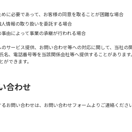
ために必要であって、お客様の同意を取ることが困難な場合
個人情報の取り扱いを委託する場合
の事由によって事業の承継が行われる場合
へのサービス提供、お問い合わせ等への対応に関して、当社の
氏名、電話番号等を当該関係会社等へ提供することがあります
とができます。
い合わせ
するお問い合わせは、お問い合わせフォームよりご連絡くださ