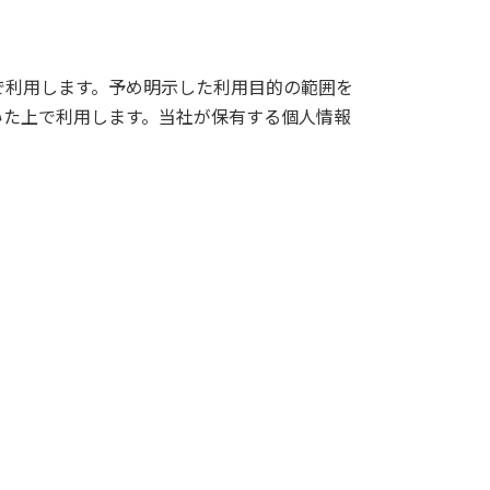
で利用します。予め明示した利用目的の範囲を
いた上で利用します。当社が保有する個人情報