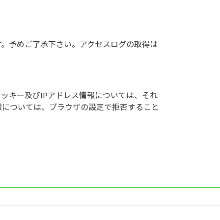
す。予めご了承下さい。アクセスログの取得は
クッキー及びIPアドレス情報については、それ
報については、ブラウザの設定で拒否すること