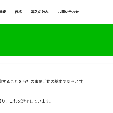
機能
価格
導入の流れ
お問い合わせ
保護することを当社の事業活動の基本であると共
図り、これを遵守しています。