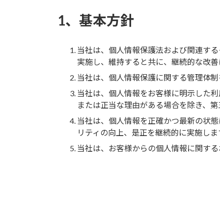
1、基本方針
当社は、個人情報保護法および関連する
実施し、維持すると共に、継続的な改善
当社は、個人情報保護に関する管理体制
当社は、個人情報をお客様に明示した利
または正当な理由がある場合を除き、第
当社は、個人情報を正確かつ最新の状態
リティの向上、是正を継続的に実施しま
当社は、お客様からの個人情報に関する