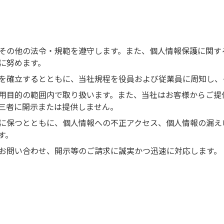
その他の法令・規範を遵守します。また、個人情報保護に関す
に努めます。
を確立するとともに、当社規程を役員および従業員に周知し、
用目的の範囲内で取り扱います。また、当社はお客様からご提
三者に開示または提供しません。
に保つとともに、個人情報への不正アクセス、個人情報の漏え
す。
お問い合わせ、開示等のご請求に誠実かつ迅速に対応します。