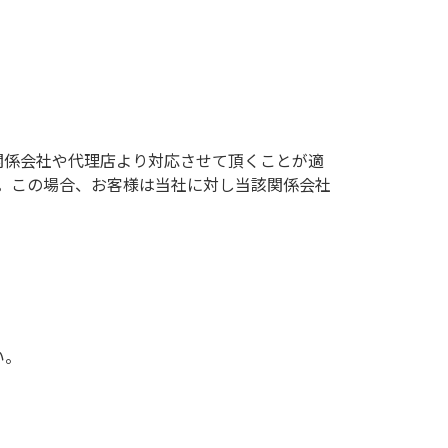
関係会社や代理店より対応させて頂くことが適
。この場合、お客様は当社に対し当該関係会社
い。